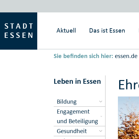
Aktuell
Das ist
Essen
Sie befinden sich hier:
essen.de
Eh
Leben in Essen
Bildung
Engagement
und Beteiligung
Gesundheit