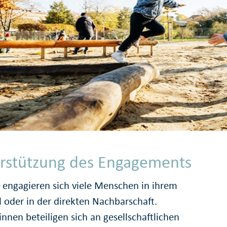
rstützung des Engagements
n engagieren sich viele Menschen in ihrem
l oder in der direkten Nachbarschaft.
nnen beteiligen sich an gesellschaftlichen