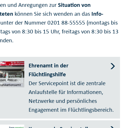
gen und Anregungen zur
Situation von
teten
können Sie sich wenden an das
Info-
unter der Nummer 0201 88-55555 (montags bis
ags von 8:30 bis 15 Uhr, freitags von 8:30 bis 13
nden.
Ehrenamt in der
Flüchtlingshilfe
ssen, Presse-
Der Servicepoint ist die zentrale
unikationsamt
Anlaufstelle für Informationen,
Netzwerke und persönliches
Engagement im Flüchtlingsbereich.