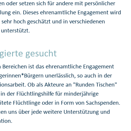
en oder setzen sich für andere mit persönlicher
ellung ein. Dieses ehrenamtliche Engagement wird
n sehr hoch geschätzt und in verschiedenen
unterstützt.
gierte gesucht
en Bereichen ist das ehrenamtliche Engagement
gerinnen*Bürgern unerlässlich, so auch in der
tionsarbeit. Ob als Akteure an "Runden Tischen"
 in der Flüchtlingshilfe für minderjährige
itete Flüchtlinge oder in Form von Sachspenden.
uen uns über jede weitere Unterstützung und
tion.