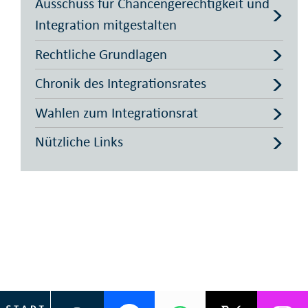
Ausschuss für Chancengerechtigkeit und
Integration mitgestalten
Rechtliche Grundlagen
Chronik des Integrationsrates
Wahlen zum Integrationsrat
Nützliche Links