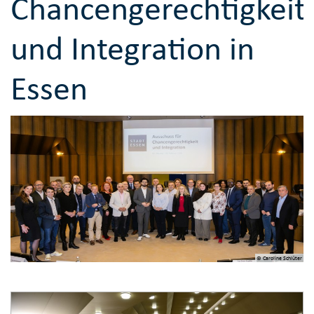
Chancengerechtigkeit
und Integration in
Essen
© Caroline Schlüter