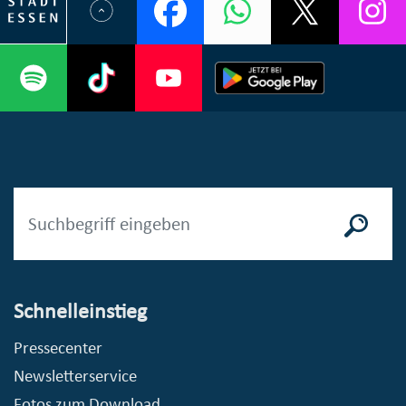
Schnelleinstieg
Pressecenter
Newsletterservice
Fotos zum Download