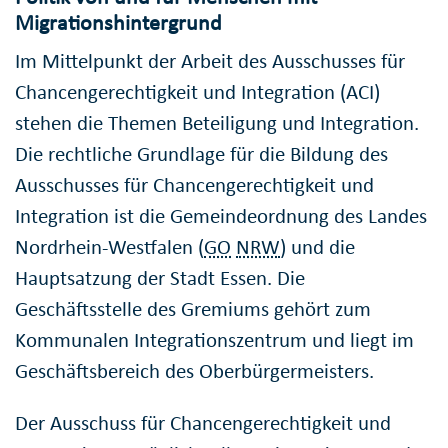
Migrationshintergrund
Im Mittelpunkt der Arbeit des Ausschusses für
Chancengerechtigkeit und Integration (ACI)
stehen die Themen Beteiligung und Integration.
Die rechtliche Grundlage für die Bildung des
Ausschusses für Chancengerechtigkeit und
Integration ist die Gemeindeordnung des Landes
Nordrhein-Westfalen (
GO
NRW
) und die
Hauptsatzung der Stadt Essen. Die
Geschäftsstelle des Gremiums gehört zum
Kommunalen Integrationszentrum und liegt im
Geschäftsbereich des Oberbürgermeisters.
Der Ausschuss für Chancengerechtigkeit und