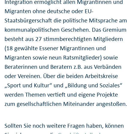
Integration ermöglicht allen Migrantinnen und
Migranten ohne deutsche oder EU-
Staatsbürgerschaft die politische Mitsprache am
kommunalpolitischen Geschehen. Das Gremium
besteht aus 27 stimmberechtigten Mitgliedern
(18 gewählte Essener Migrantinnen und
Migranten sowie neun Ratsmitglieder) sowie
Beraterinnen und Beratern z.B. aus Verbänden
oder Vereinen. Über die beiden Arbeitskreise
„Sport und Kultur“ und „Bildung und Soziales“
werden Themen vertieft und eigene Projekte
zum gesellschaftlichen Miteinander angestoßen.
Sollten Sie noch weitere Fragen haben, können