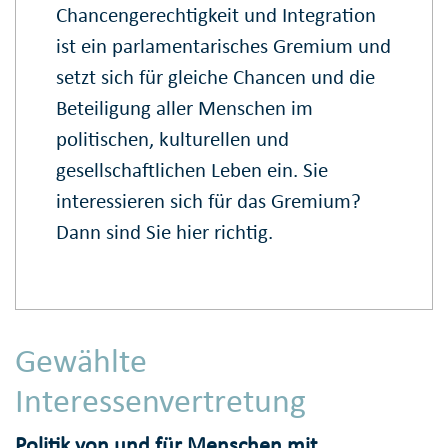
Chancengerechtigkeit und Integration
ist ein parlamentarisches Gremium und
setzt sich für gleiche Chancen und die
Beteiligung aller Menschen im
politischen, kulturellen und
gesellschaftlichen Leben ein. Sie
interessieren sich für das Gremium?
Dann sind Sie hier richtig.
Gewählte
Interessenvertretung
Politik von und für Menschen mit