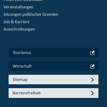
Veranstaltungen
Sitzungen politischer Gremien
Job & Karriere
Ausschreibungen
Tourismus
Wirtschaft
Sitemap
Barrierefreiheit