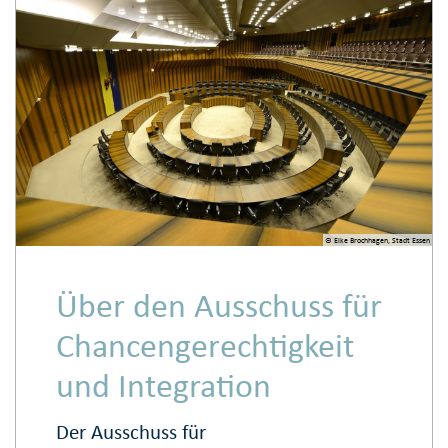
© Elke Brochhagen, Stadt Essen
Über den Ausschuss für
Chancengerechtigkeit
und Integration
Der Ausschuss für