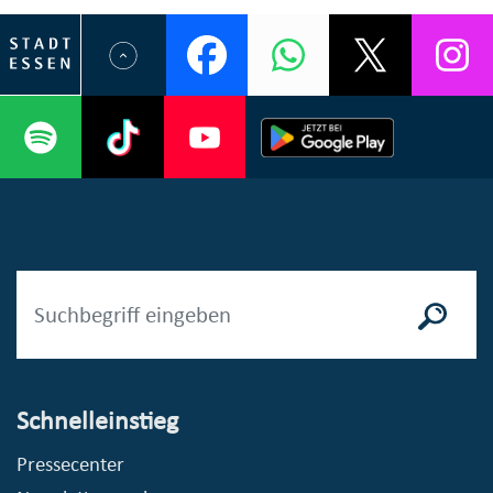
Schnelleinstieg
Pressecenter