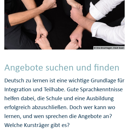
© Elke Brochhagen, Stadt Essen
Angebote suchen und finden
Deutsch zu lernen ist eine wichtige Grundlage für
Integration und Teilhabe. Gute Sprach­kennt­nisse
helfen dabei, die Schule und eine Ausbildung
erfolgreich abzu­schließen. Doch wer kann wo
lernen, und wen sprechen die Angebote an?
Welche Kursträger gibt es?