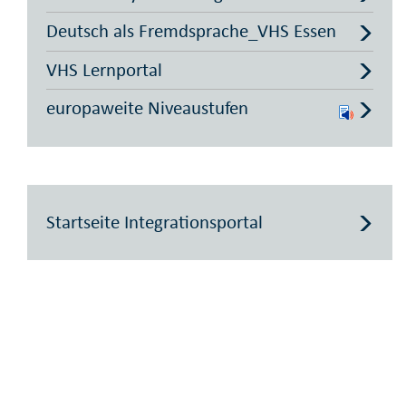
Deutsch als Fremdsprache_VHS Essen
VHS Lernportal
europaweite Niveaustufen
Startseite Integrationsportal