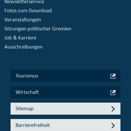
Newsletterservice
Fotos zum Download
Veranstaltungen
Sitzungen politischer Gremien
Job & Karriere
Ausschreibungen
Tourismus
Wirtschaft
Sitemap
Barrierefreiheit