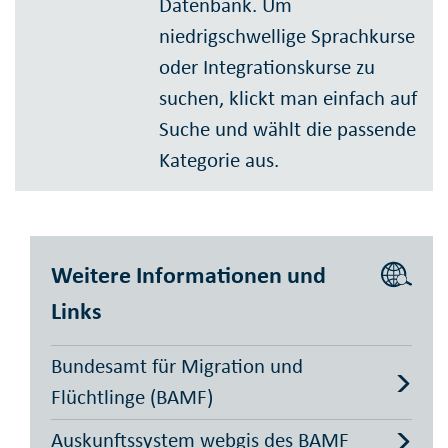
Datenbank. Um
niedrigschwellige Sprachkurse
oder Integrations­kurse zu
suchen, klickt man einfach auf
Suche und wählt die passende
Kategorie aus.
Weitere Informationen und
Links
Bundesamt für Migration und
Flüchtlinge (BAMF)
Auskunfts­system webgis des BAMF