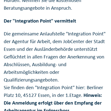
Hürden. Nehmen Sie die kostenlosen
Beratungsangebote in Anspruch.
Der "Integration Point" vermittelt
Die gemeinsame Anlaufstelle "Integration Point"
der Agentur für Arbeit, dem JobCenter der Stadt
Essen und der Ausländerbehörde unterstützt
Geflüchtet in allen Fragen der Anerkennung von
Abschlüssen, Ausbildung- und
Arbeitsmöglichkeiten oder
Qualifizierungsangeboten.
Sie finden den "Integration Point" hier: Berliner
Platz 10, 45127 Essen, in der 1.Etage.
Hinweis:
Die Anmeldung erfolgt über den Empfang der
Arbeitsagentur im Erdgeschoss.