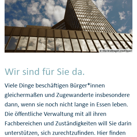
© Elke Brochhagen, Stadt Essen
Wir sind für Sie da.
Viele Dinge beschäftigen Bürger*innen
gleichermaßen und Zugewanderte insbesondere
dann, wenn sie noch nicht lange in Essen leben.
Die öffentliche Verwaltung mit all ihren
Fachbereichen und Zuständigkeiten will Sie darin
unterstützen, sich zurechtzufinden. Hier finden