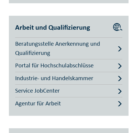
Arbeit und Qualifizierung
Beratungsstelle Anerkennung und
Qualifizierung
Portal für Hochschulabschlüsse
Industrie- und Handelskammer
Service JobCenter
Agentur für Arbeit