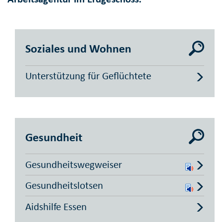
Soziales und Wohnen
Unterstützung für Geflüchtete
Gesundheit
Gesundheitswegweiser
Gesundheitslotsen
Aidshilfe Essen