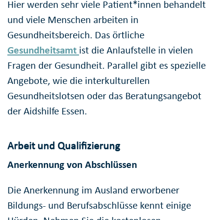
Hier werden sehr viele Patient*innen behandelt
und viele Menschen arbeiten in
Gesundheitsbereich. Das örtliche
Gesundheitsamt
ist die Anlaufstelle in vielen
Fragen der Gesundheit. Parallel gibt es spezielle
Angebote, wie die interkulturellen
Gesundheitslotsen oder das Beratungsangebot
der Aidshilfe Essen.
Arbeit und Qualifizierung
Anerkennung von Abschlüssen
Die Anerkennung im Ausland erworbener
Bildungs- und Berufsabschlüsse kennt einige