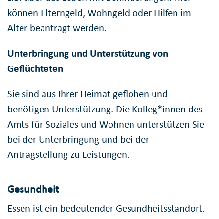
können Elterngeld, Wohngeld oder Hilfen im
Alter beantragt werden.
Unterbringung und Unterstützung von
Geflüchteten
Sie sind aus Ihrer Heimat geflohen und
benötigen Unterstützung. Die Kolleg*innen des
Amts für Soziales und Wohnen unterstützen Sie
bei der Unterbringung und bei der
Antragstellung zu Leistungen.
Gesundheit
Essen ist ein bedeutender Gesundheitsstandort.