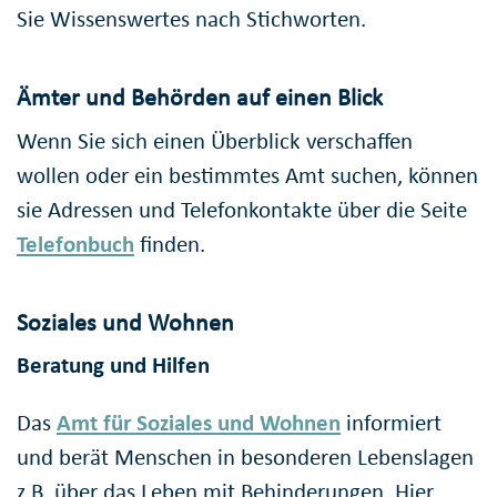
Sie Wissenswertes nach Stichworten.
Ämter und Behörden auf einen Blick
Wenn Sie sich einen Überblick verschaffen
wollen oder ein bestimmtes Amt suchen, können
sie Adressen und Telefonkontakte über die Seite
Telefonbuch
finden.
Soziales und Wohnen
Beratung und Hilfen
Das
Amt für Soziales und Wohnen
informiert
und berät Menschen in besonderen Lebenslagen
z.B. über das Leben mit Behinderungen. Hier