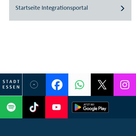
Startseite Integrationsportal