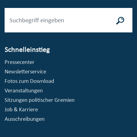
Schnelleinstieg
Pressecenter
Newsletterservice
Fotos zum Download
Veranstaltungen
Sitzungen politischer Gremien
Job & Karriere
Ausschreibungen