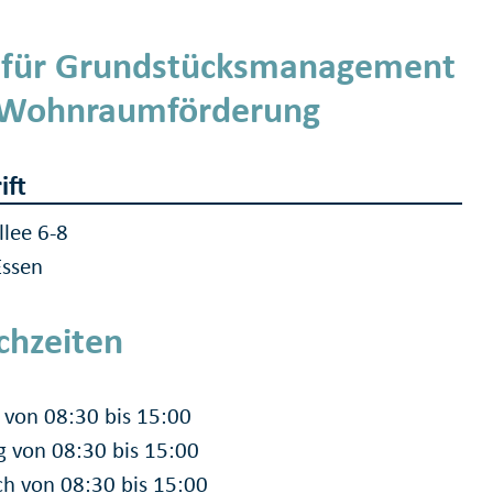
für Grundstücksmanagement
 Wohnraumförderung
ift
llee 6-8
Essen
chzeiten
von 08:30 bis 15:00
g von 08:30 bis 15:00
h von 08:30 bis 15:00