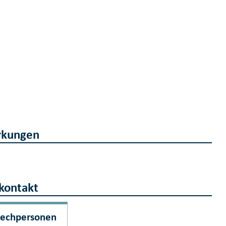
kungen
kontakt
rechpersonen