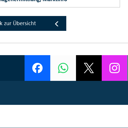
k zur Übersicht