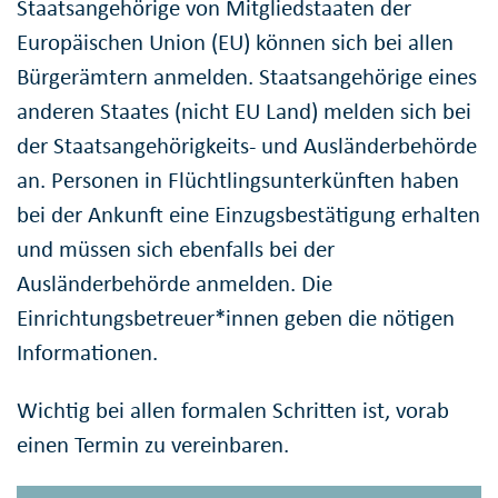
Staatsangehörige von Mitgliedstaaten der
Europäischen Union (EU) können sich bei allen
Bürgerämtern anmelden. Staatsangehörige eines
anderen Staates (nicht EU Land) melden sich bei
der Staatsangehörigkeits- und Ausländerbehörde
an. Personen in Flüchtlingsunterkünften haben
bei der Ankunft eine Einzugsbestätigung erhalten
und müssen sich ebenfalls bei der
Ausländerbehörde anmelden. Die
Einrichtungsbetreuer*innen geben die nötigen
Informationen.
Wichtig bei allen formalen Schritten ist, vorab
einen Termin zu vereinbaren.