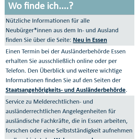
Wo finde ich....?
Nützliche Informationen für alle
Neubürger*innen aus dem In- und Ausland
finden Sie über die Seite:
Neu in Essen
Einen Termin bei der Ausländerbehörde Essen
erhalten Sie ausschließlich online oder per
Telefon. Den Überblick und weitere wichtige
Informationen finden Sie auf den Seiten der
Staatsangehörigkeits- und Ausländerbehörde
.
Service zu Melderechtlichen- und
ausländerrechtlichen Angelegenheiten für
ausländische Fachkräfte, die in Essen arbeiten,
forschen oder eine Selbstständigkeit aufnehmen