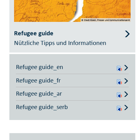
© Stadt Essen, Presse- und Kommunikationsamt
Refugee guide
Nützliche Tipps und Informationen
Refugee guide_en
Refugee guide_fr
Refugee guide_ar
Refugee guide_serb