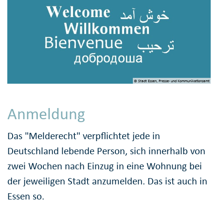
© Stadt Essen, Presse- und Kommunikationsamt
Anmeldung
Das "Melderecht" verpflichtet jede in
Deutschland lebende Person, sich innerhalb von
zwei Wochen nach Einzug in eine Wohnung bei
der jeweiligen Stadt anzumelden. Das ist auch in
Essen so.