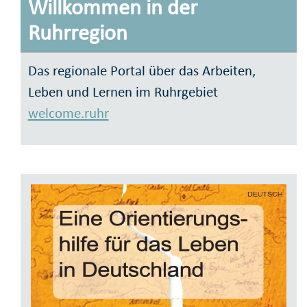
Willkommen in der
Ruhrregion
Das regionale Portal über das Arbeiten,
Leben und Lernen im Ruhrgebiet
welcome.ruhr