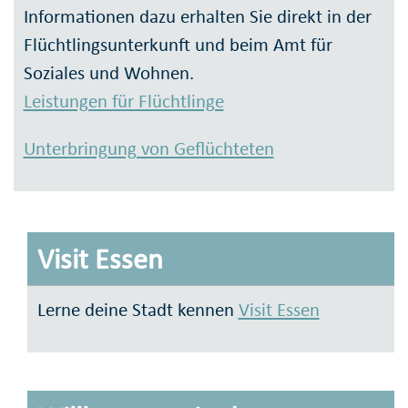
Informationen dazu erhalten Sie direkt in der
Flüchtlingsunterkunft und beim Amt für
Soziales und Wohnen.
Leistungen für Flüchtlinge
Unterbringung von Geflüchteten
Visit Essen
Lerne deine Stadt kennen
Visit Essen