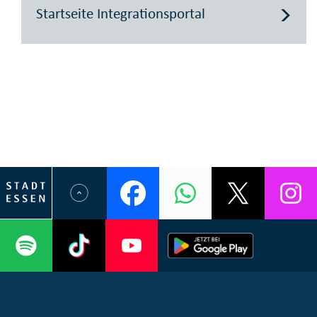
Startseite Integrationsportal