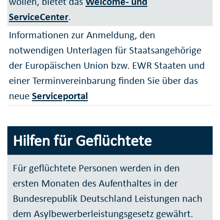
wollen, bietet das
Welcome- und
ServiceCenter
.
Informationen zur Anmeldung, den
notwendigen Unterlagen für Staatsangehörige
der Europäischen Union bzw. EWR Staaten und
einer Terminvereinbarung finden Sie über das
neue
Serviceportal
Hilfen für Geflüchtete
Für geflüchtete Personen werden in den
ersten Monaten des Aufenthaltes in der
Bundesrepublik Deutschland Leistungen nach
dem Asylbewerberleistungsgesetz gewährt.