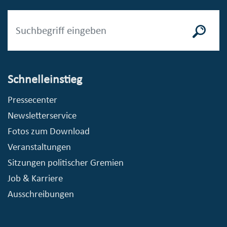
Schnelleinstieg
Pressecenter
Newsletterservice
Fotos zum Download
Veranstaltungen
Sitzungen politischer Gremien
Job & Karriere
Ausschreibungen