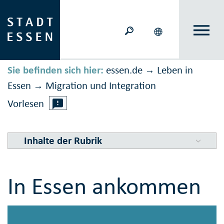
Sie befinden sich hier:
essen.de
Leben in
→
Essen
Migration und Inte­gration
→
Vorlesen
Inhalte der Rubrik
In Essen ankommen